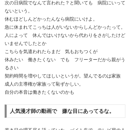
次の日病院でなんて言われた？と聞いても 病院にいって
ないという。
休むほどしんどかったんなら病院にいけよ。
急に休まれてこっちは人がいないからしんどかったって。
人によって 休んではいけないから代わりをさがしたけど
いませんでしたとか
こちらを気遣われたらまだ 気もおちつくが
休みたい 働きたくない でも フリーターだから親がう
るさい
契約時間を増やしてほしいというが。望んでるのは家族
成人の主導権が家族って恥ずかしい。
自分の本音は働きたくないのかも
人気漫才師の動画で 嫌な目にあってるな。