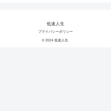
低速人生
プライバシーポリシー
© 2024 低速人生.