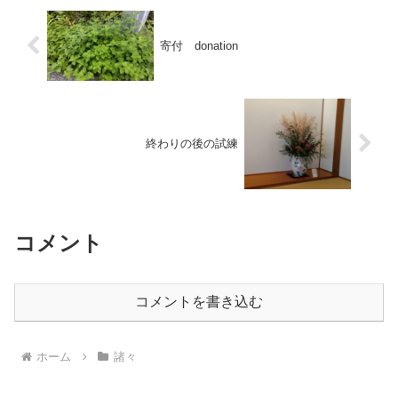
寄付 donation
終わりの後の試練
コメント
コメントを書き込む
ホーム
諸々