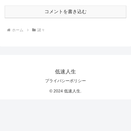
コメントを書き込む
ホーム
諸々
低速人生
プライバシーポリシー
© 2024 低速人生.