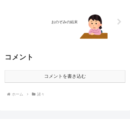
おのぞみの結末
コメント
コメントを書き込む
ホーム
諸々