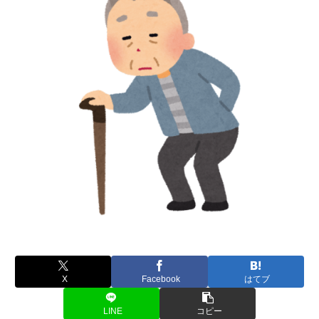
X
Facebook
はてブ
LINE
コピー