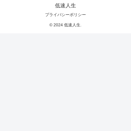
低速人生
プライバシーポリシー
© 2024 低速人生.