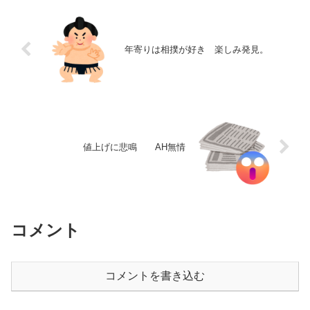
年寄りは相撲が好き 楽しみ発見。
値上げに悲鳴 AH無情
コメント
コメントを書き込む