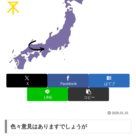
X
Facebook
はてブ
LINE
コピー
2025.01.15
色々意見はありますでしょうが