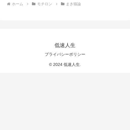
ホーム
モチロン
まき猫論
低速人生
プライバシーポリシー
© 2024 低速人生.