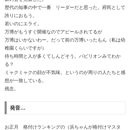
歴代の知事の中で一番 リーダーだと思った。府民として
誇りにおもう。
若いのにエライ。
万博がもうすぐ開催なのでアピールされてるが
万博はいかないわー。だって前の万博いったもん（私は幼
稚園くらいですが）
待ち時間と人が多くてしんどそう。パビリオンみてわか
る？
ミャクミャクの顔が不気味。というのが周りの人たちと感
想が一致している。
残念。
発音…
お正月 格付けランキングの（浜ちゃんが格付けマスタ