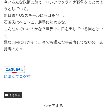
今いろんな政策に加え ロシアウクライナ戦争をまとめよ
うとしていて。
新日鉄とUSスチールにも口をだし。
石破氏はへこへこ。勝手に決めるな。
こんなんでいいのかな？世界中に口を出している国とはい
え
嫌な方向に行きそう。今でも選んだ事後悔してないの 支
持者の方々
にほんブログ村
まき猫論
シェアする