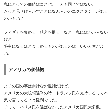
私にとっての価値はコスパ。 人も同じではない。
きっと見せびらかすことになんらかのエクスタシーがある
のかもね？
フィギアを集める 鉄道を撮る など 私にはわからない
けど
夢中になるほど楽しめるものがあるのは いい人生だよ
ね。
アメリカの価値観
よその国の事は余計なお世話だけど。
アメリカの大統領選挙の時 トランプ氏を支持するって本
気で言ってる？と疑問でした。
そして ハリス氏を選ばなかったアメリカ国民大多数。