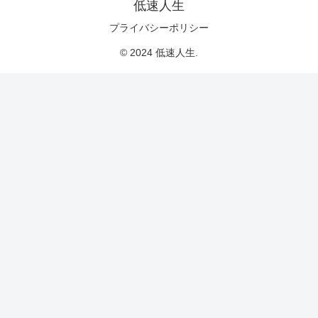
低速人生
プライバシーポリシー
© 2024 低速人生.