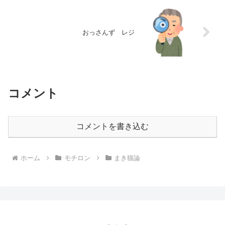
おっさんず レジ
コメント
コメントを書き込む
ホーム
モチロン
まき猫論