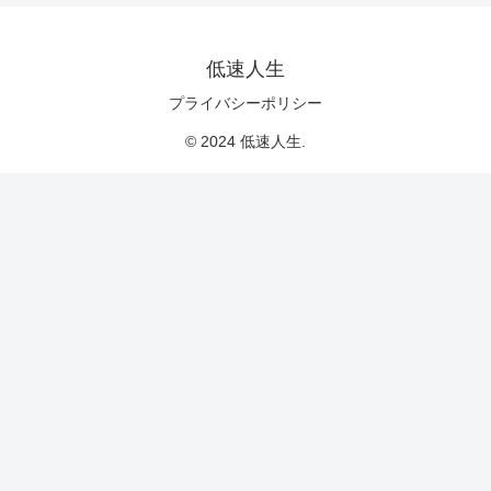
低速人生
プライバシーポリシー
© 2024 低速人生.