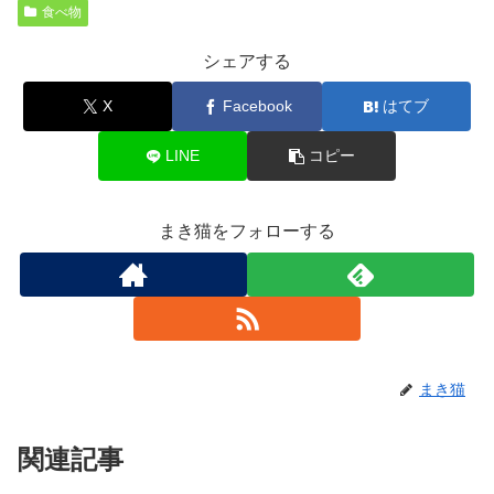
食べ物
シェアする
X
Facebook
はてブ
LINE
コピー
まき猫をフォローする
まき猫
関連記事