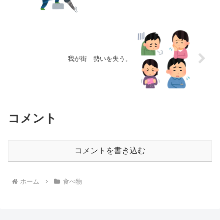
我が街 勢いを失う。
コメント
コメントを書き込む
ホーム
食べ物