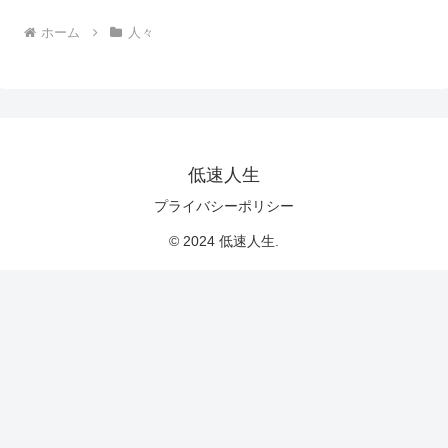
ホーム
人々
低速人生
プライバシーポリシー
© 2024 低速人生.