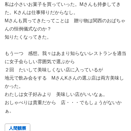
私は小さいお菓子を買っていった。Mさんも持参してき
た。Kさんは仕事帰りだからなし。
Mさんも買ってきたってことは 贈り物は関西のおばちゃ
んの恒例儀式なのか？
知りたくなってきた。
もう一つ 感想。我々はあまり知らないレストランを適当
に女子会らしい雰囲気で選ぶから
２回 たいして美味しくない店に入っているが
地元で飲み会をする MさんKさんの選ぶ店は両方美味し
かった。
わたしは女子好みより 美味しい店がいいなぁ。
おしゃべりは貴重だから 店・・・でもしょうがないか
ぁ。