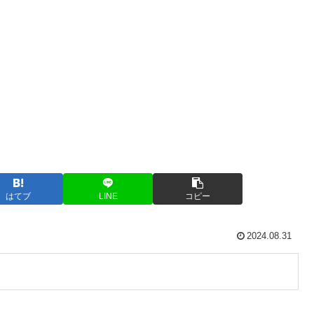
はてブ
LINE
コピー
2024.08.31