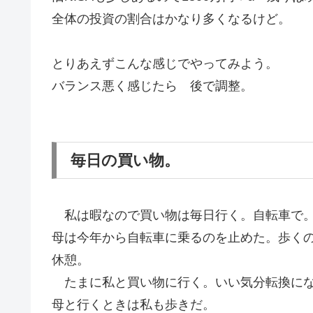
全体の投資の割合はかなり多くなるけど。
とりあえずこんな感じでやってみよう。
バランス悪く感じたら 後で調整。
毎日の買い物。
私は暇なので買い物は毎日行く。自転車で
母は今年から自転車に乗るのを止めた。歩く
休憩。
たまに私と買い物に行く。いい気分転換にな
母と行くときは私も歩きだ。