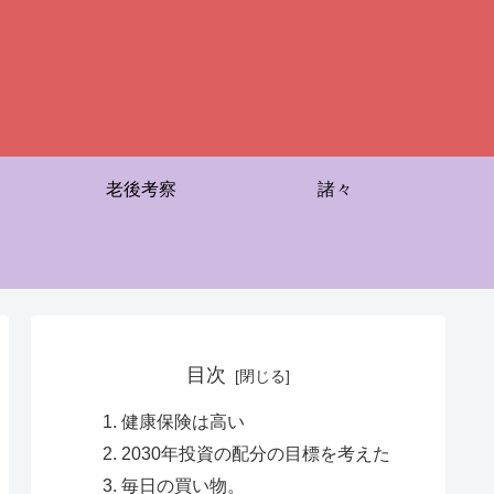
老後考察
諸々
目次
健康保険は高い
2030年投資の配分の目標を考えた
毎日の買い物。