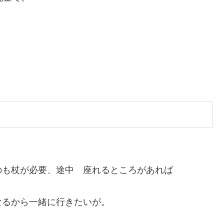
。
のも杖が必要、途中 座れるところがあれば
るから一緒に行きたいが。