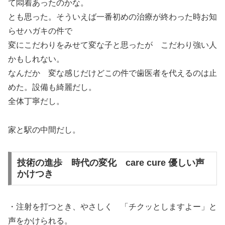
て悶着あったのかな。
とも思った。そういえば一番初めの治療が終わった時お知
らせハガキの件で
変にこだわりをみせて変な子と思ったが こだわり強い人
かもしれない。
なんだか 変な感じだけどこの件で歯医者を代えるのは止
めた。設備も綺麗だし。
全体丁寧だし。
家と駅の中間だし。
技術の進歩 時代の変化 care cure 優しい声
かけつき
・注射を打つとき、やさしく 「チクッとしますよー」と
声をかけられる。