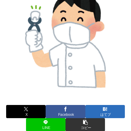
X
Facebook
はてブ
LINE
コピー