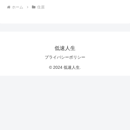
ホーム
住居
低速人生
プライバシーポリシー
© 2024 低速人生.