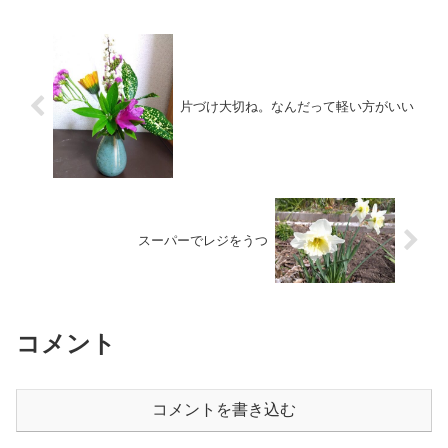
片づけ大切ね。なんだって軽い方がいい
スーパーでレジをうつ
コメント
コメントを書き込む