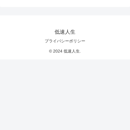
低速人生
プライバシーポリシー
© 2024 低速人生.