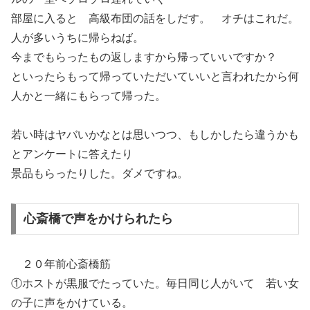
部屋に入ると 高級布団の話をしだす。 オチはこれだ。
人が多いうちに帰らねば。
今までもらったもの返しますから帰っていいですか？
といったらもって帰っていただいていいと言われたから何
人かと一緒にもらって帰った。
若い時はヤバいかなとは思いつつ、もしかしたら違うかも
とアンケートに答えたり
景品もらったりした。ダメですね。
心斎橋で声をかけられたら
２０年前心斎橋筋
①ホストが黒服でたっていた。毎日同じ人がいて 若い女
の子に声をかけている。