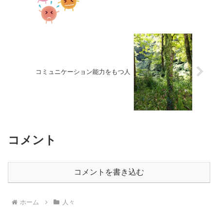
コミュニケーション能力をもつ人
コメント
コメントを書き込む
ホーム
人々