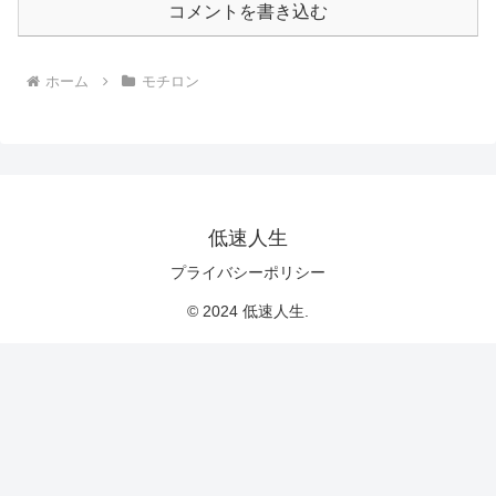
コメントを書き込む
ホーム
モチロン
低速人生
プライバシーポリシー
© 2024 低速人生.