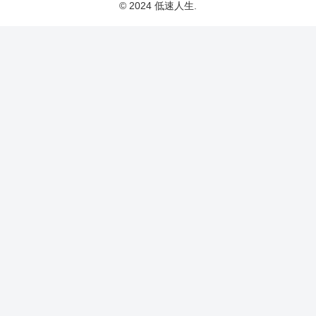
© 2024 低速人生.