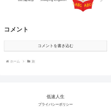
コメント
コメントを書き込む
ホーム
旅
低速人生
プライバシーポリシー