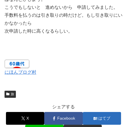
こうでもしないと 進めないから 申請してみました。
手数料を払うのは引き取りの時だけど。もし引き取りにい
かなかったら
次申請した時に高くなるらしい。
にほんブログ村
旅
シェアする
X
Facebook
はてブ