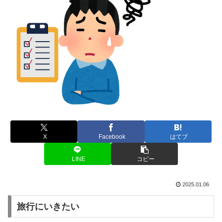
X
Facebook
はてブ
LINE
コピー
2025.01.06
旅行にいきたい