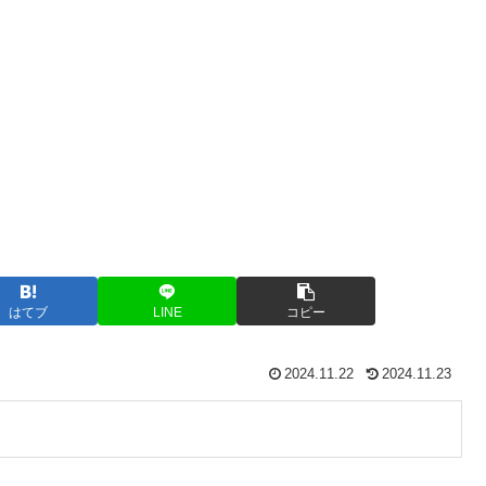
はてブ
LINE
コピー
2024.11.22
2024.11.23