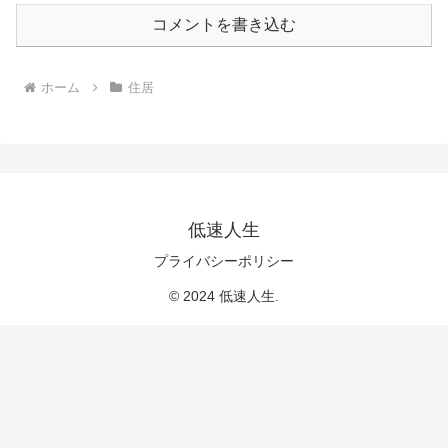
コメントを書き込む
ホーム
住居
低速人生
プライバシーポリシー
© 2024 低速人生.