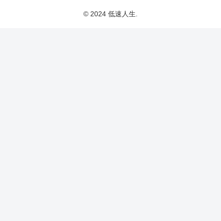
© 2024 低速人生.