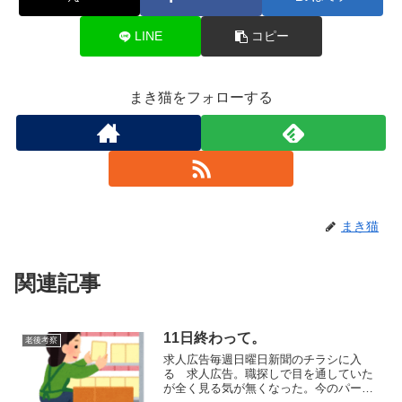
LINE
コピー
まき猫をフォローする
まき猫
関連記事
11日終わって。
老後考察
求人広告毎週日曜日新聞のチラシに入
る 求人広告。職探しで目を通していた
が全く見る気が無くなった。今のパート