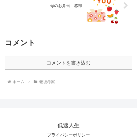
母のお弁当 感謝
コメント
コメントを書き込む
ホーム
老後考察
低速人生
プライバシーポリシー