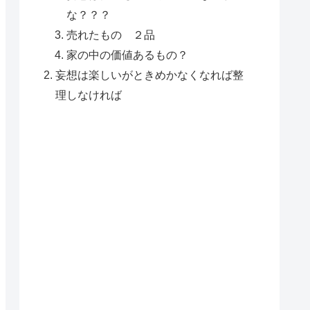
な？？？
売れたもの ２品
家の中の価値あるもの？
妄想は楽しいがときめかなくなれば整
理しなければ