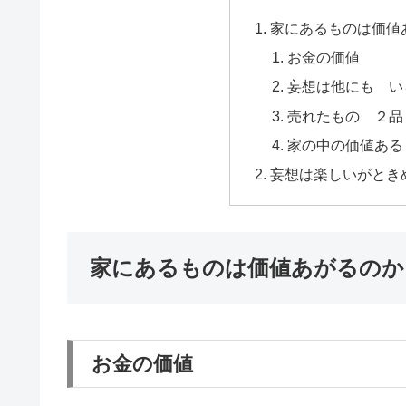
家にあるものは価値
お金の価値
妄想は他にも い
売れたもの ２品
家の中の価値ある
妄想は楽しいがとき
家にあるものは価値あがるのか
お金の価値