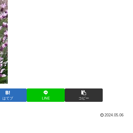
はてブ
LINE
コピー
2024.05.06