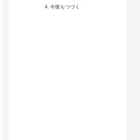
今後もつづく