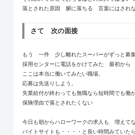
落とされた原因 腑に落ちる 言葉にはされ
さて 次の面接
もう 一件 少し離れたスーパーがずっと募
採用センターに電話をかけてみた 最初から
ここは本当に働いてみたい職場。
応募は先送りしよう。
失業給付が終わっても無職なら短時間でも働
保険理由で落とされたくない
今日も朝からハローワークの求人も 増えて
バイトサイトも・・・・と長い時間みていた