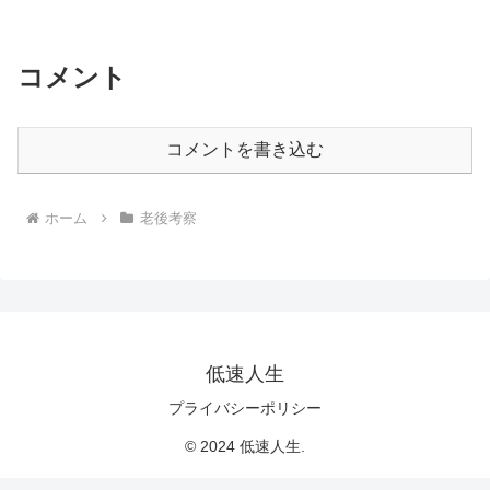
コメント
コメントを書き込む
ホーム
老後考察
低速人生
プライバシーポリシー
© 2024 低速人生.