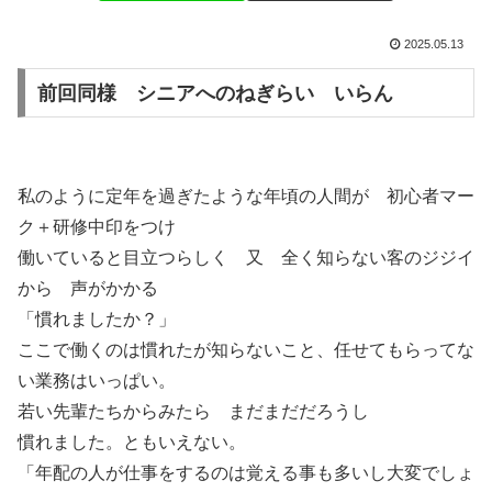
2025.05.13
前回同様 シニアへのねぎらい いらん
私のように定年を過ぎたような年頃の人間が 初心者マー
ク＋研修中印をつけ
働いていると目立つらしく 又 全く知らない客のジジイ
から 声がかかる
「慣れましたか？」
ここで働くのは慣れたが知らないこと、任せてもらってな
い業務はいっぱい。
若い先輩たちからみたら まだまだだろうし
慣れました。ともいえない。
「年配の人が仕事をするのは覚える事も多いし大変でしょ