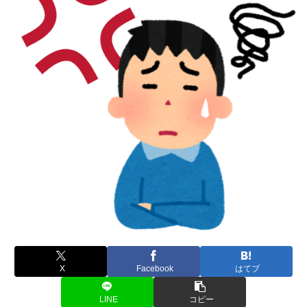
X
Facebook
はてブ
LINE
コピー