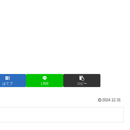
はてブ
LINE
コピー
2024.12.31