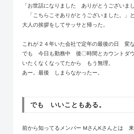
「お世話になりました ありがとうございま
「こちらこそありがとうございました。」と
大人の挨拶をしてサッサと帰った。
これが２４年いた会社で定年の最後の日 変
でも 今日も勤務中 後〇時間とカウントダ
いたくなくなってたから もう無理。
あー。最後 しまらなかったー。
でも いいこともある。
前から知ってるメンバー MさんKさんとは 