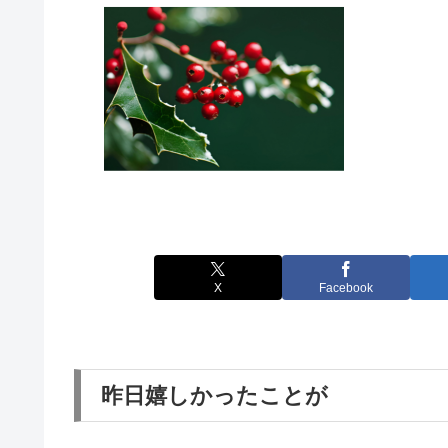
X
Facebook
昨日嬉しかったことが