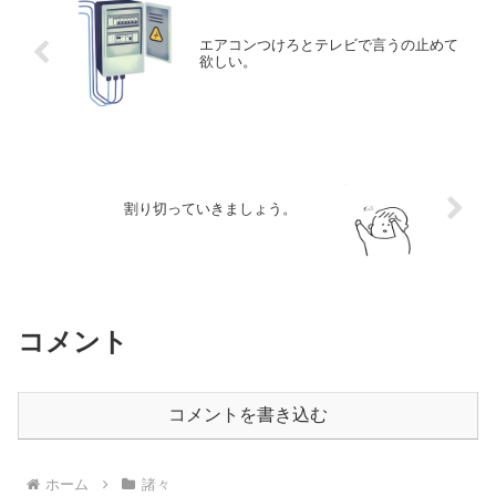
エアコンつけろとテレビで言うの止めて
欲しい。
割り切っていきましょう。
コメント
コメントを書き込む
ホーム
諸々