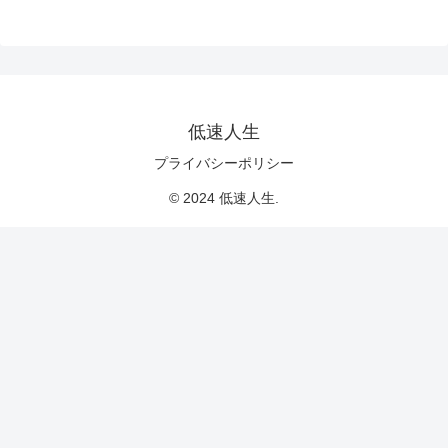
低速人生
プライバシーポリシー
© 2024 低速人生.