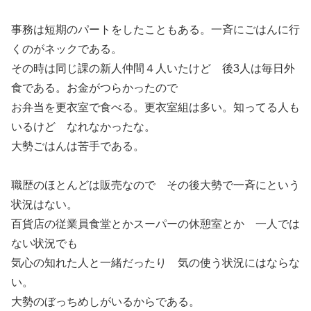
事務は短期のパートをしたこともある。一斉にごはんに行
くのがネックである。
その時は同じ課の新人仲間４人いたけど 後3人は毎日外
食である。お金がつらかったので
お弁当を更衣室で食べる。更衣室組は多い。知ってる人も
いるけど なれなかったな。
大勢ごはんは苦手である。
職歴のほとんどは販売なので その後大勢で一斉にという
状況はない。
百貨店の従業員食堂とかスーパーの休憩室とか 一人では
ない状況でも
気心の知れた人と一緒だったり 気の使う状況にはならな
い。
大勢のぼっちめしがいるからである。